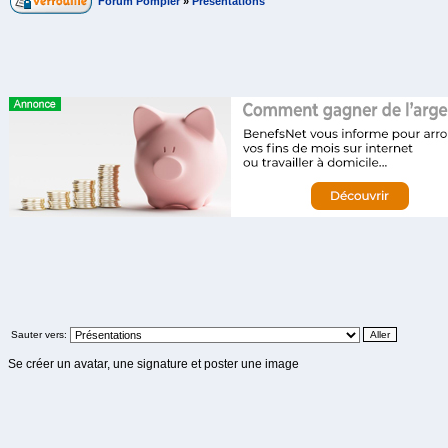
Forum Pompier
»
Présentations
Sauter vers:
Se créer un avatar, une signature et poster une image