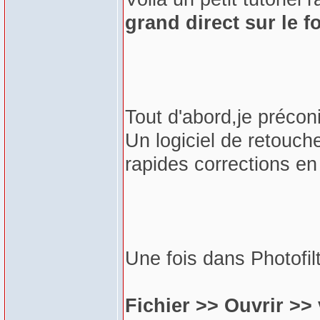
grand direct sur le f
Tout d'abord,je préconi
Un logiciel de retouch
rapides corrections en 
Une fois dans Photofilt
Fichier >> Ouvrir >>