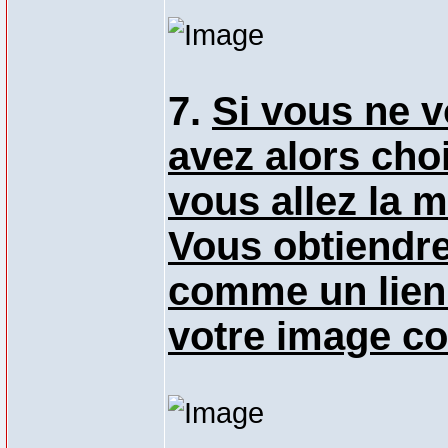
7.
Si vous ne v
avez alors choi
vous allez la 
Vous obtiendre
comme un lien 
votre image co