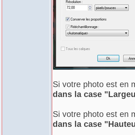
Si votre photo est en
dans la case "Largeu
Si votre photo est en
dans la case "Hauteu