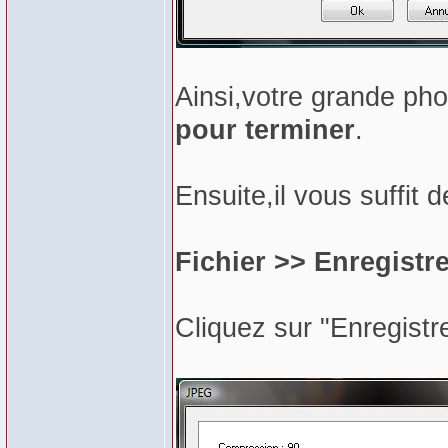
Ainsi,votre grande ph
pour terminer
.
Ensuite,il vous suffit d
Fichier >> Enregistr
Cliquez sur "Enregistre