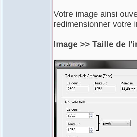
Votre image ainsi ouver
redimensionner votre 
Image >> Taille de l'