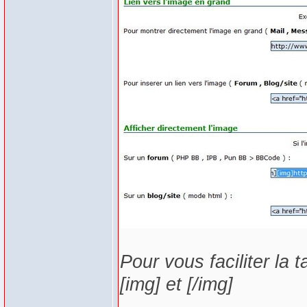
Pour vous faciliter la 
[img] et [/img]