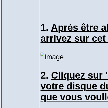
1.
Après être al
arrivez sur cet
2.
Cliquez sur "
votre disque d
que vous voull