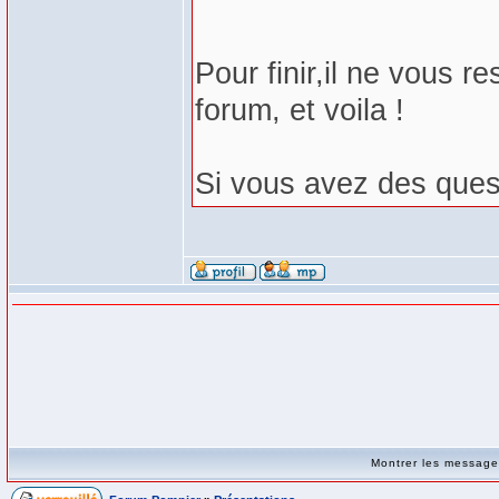
Pour finir,il ne vous r
forum, et voila !
Si vous avez des ques
Montrer les messag