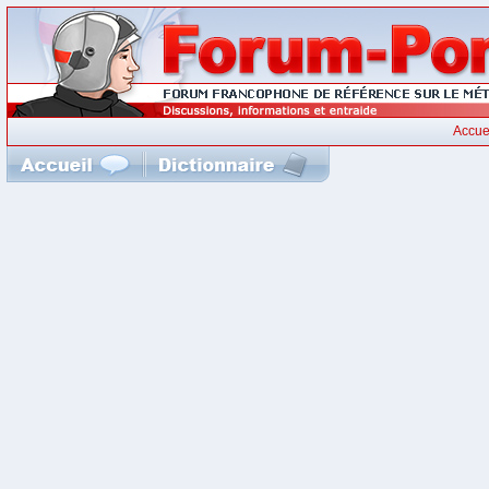
Accue