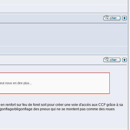
ut nous en dire plus...
 en renfort sur feu de foret soit pour créer une voie d'accès aux CCF grâce à sa
e gonflage/dégonflage des pneux qui ne se montent pas comme des roues