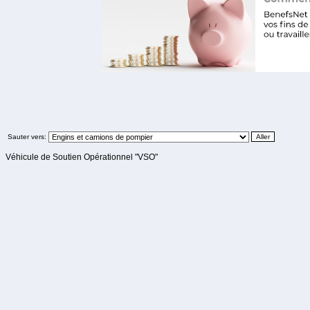
Sauter vers:
Véhicule de Soutien Opérationnel "VSO"