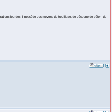
érations lourdes. Il possède des moyens de treuillage, de découpe de béton, de