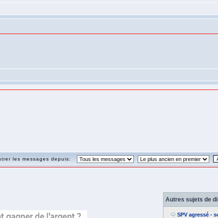
trer les messages depuis:
Autres sujets de d
SPV agressé - s