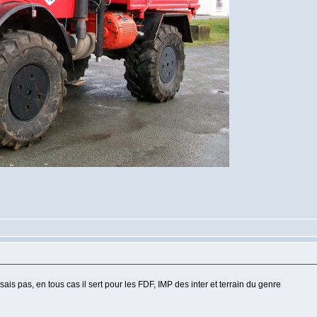
ais pas, en tous cas il sert pour les FDF, IMP des inter et terrain du genre