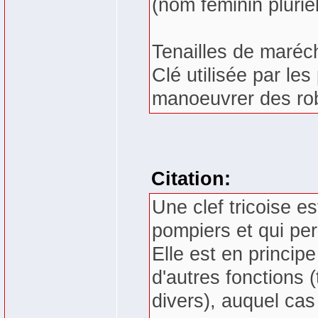
(nom féminin pluriel
Tenailles de maréch
Clé utilisée par les
manoeuvrer des rob
Citation:
Une clef tricoise es
pompiers et qui per
Elle est en principe
d'autres fonctions (
divers), auquel cas