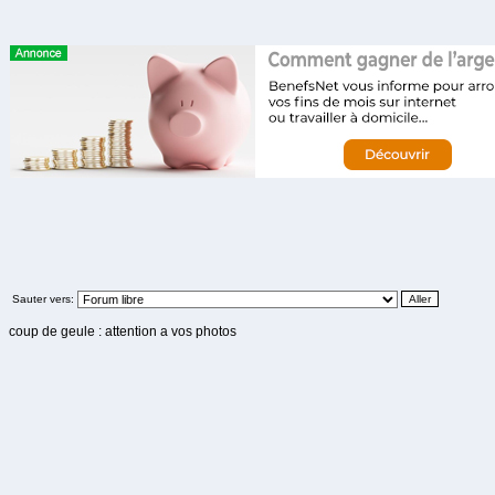
Sauter vers:
coup de geule : attention a vos photos