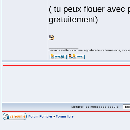
( tu peux flouer avec 
gratuitement)
_________________
certains mettent comme signature leurs formations, moi je 
Montrer les messages depuis:
Forum Pompier
»
Forum libre