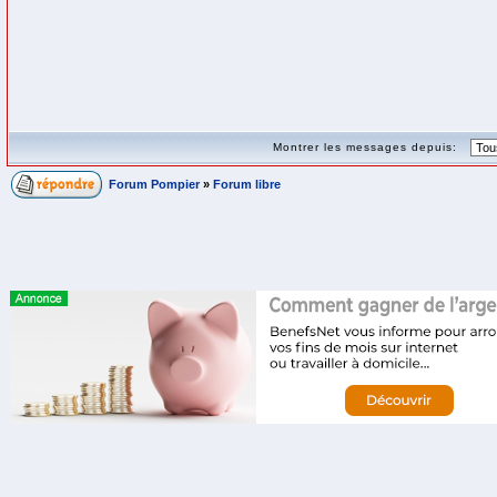
Montrer les messages depuis:
Forum Pompier
»
Forum libre