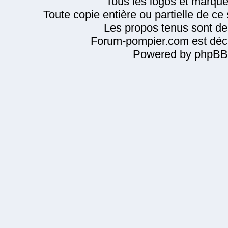
Tous les logos et marque
Toute copie entière ou partielle de ce s
Les propos tenus sont de 
Forum-pompier.com est décl
Powered by phpBB