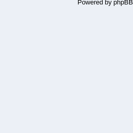
Powered by phpBB