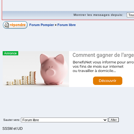
Montrer les messages depuis:
Forum Pompier
»
Forum libre
Sauter vers:
SSSM et UD