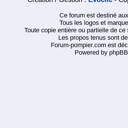
Ce forum est destiné au
Tous les logos et marque
Toute copie entière ou partielle de ce s
Les propos tenus sont de 
Forum-pompier.com est décl
Powered by phpBB