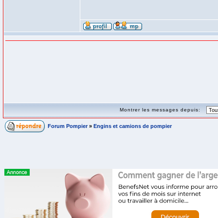
Montrer les messages depuis:
Forum Pompier
»
Engins et camions de pompier