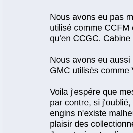
Nous avons eu pas ma
utilisé comme CCFM o
qu'en CCGC. Cabine s
Nous avons eu aussi 
GMC utilisés comme
Voila j'espére que me
par contre, si j'oublié
engins n'existe malhe
plaisir des collectionn