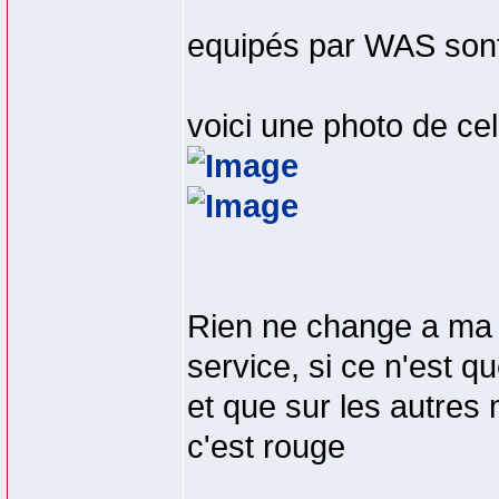
equipés par WAS sont
voici une photo de cel
Rien ne change a ma 
service, si ce n'est qu
et que sur les autres
c'est rouge