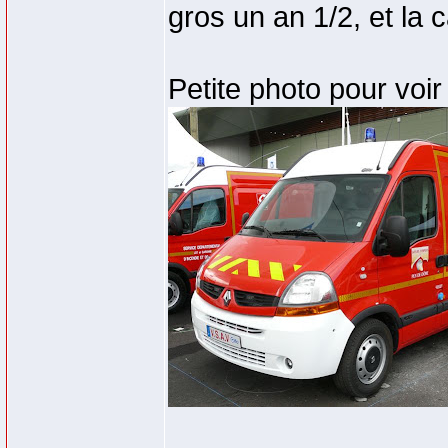
gros un an 1/2, et la c
Petite photo pour voir 