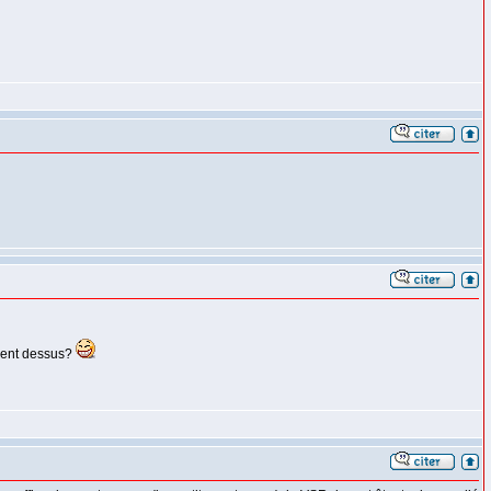
osent dessus?