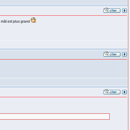
e mât est plus grand