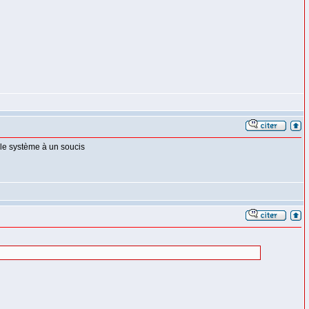
 le système à un soucis