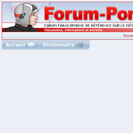
Accue