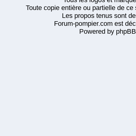
Toute copie entière ou partielle de ce s
Les propos tenus sont de 
Forum-pompier.com est décl
Powered by phpBB