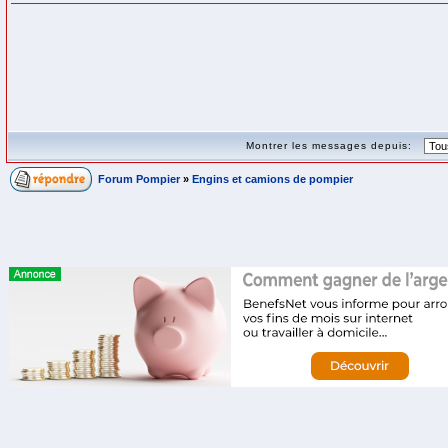
Montrer les messages depuis:
Forum Pompier
»
Engins et camions de pompier