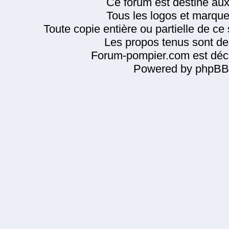
Ce forum est destiné au
Tous les logos et marque
Toute copie entière ou partielle de ce s
Les propos tenus sont de 
Forum-pompier.com est décl
Powered by phpBB