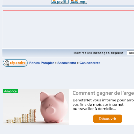
Montrer les messages depuis:
Forum Pompier
»
Secourisme
»
Cas concrets