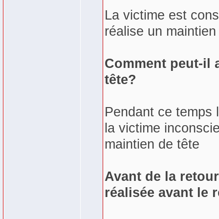
La victime est cons
réalise un maintien 
Comment peut-il a
tête?
Pendant ce temps l
la victime inconsci
maintien de tête
Avant de la retour
réalisée avant le