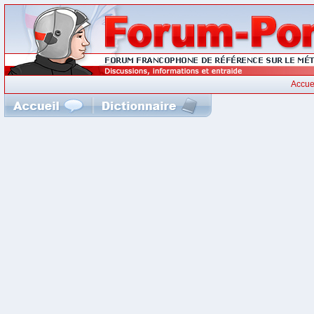
Accue