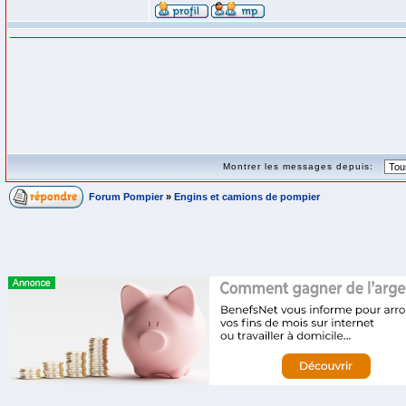
Montrer les messages depuis:
Forum Pompier
»
Engins et camions de pompier