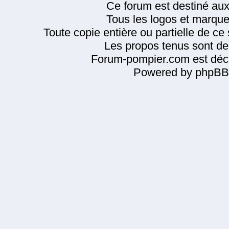
Ce forum est destiné au
Tous les logos et marque
Toute copie entière ou partielle de ce s
Les propos tenus sont de 
Forum-pompier.com est décl
Powered by phpBB