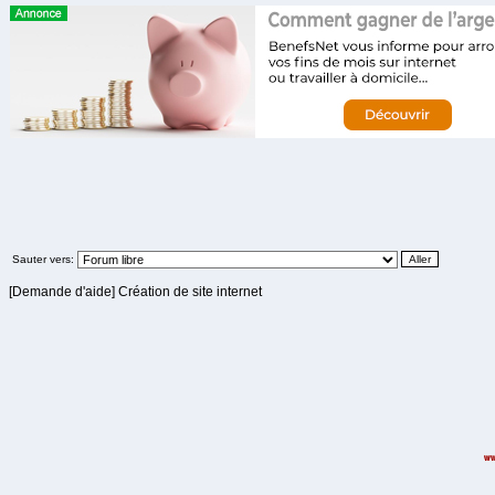
Sauter vers:
[Demande d'aide] Création de site internet