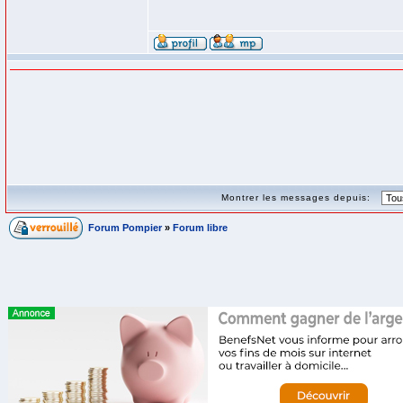
Montrer les messages depuis:
Forum Pompier
»
Forum libre