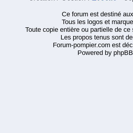
Ce forum est destiné au
Tous les logos et marque
Toute copie entière ou partielle de ce s
Les propos tenus sont de 
Forum-pompier.com est décl
Powered by phpBB