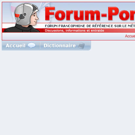
Accue