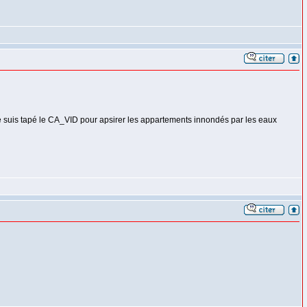
suis tapé le CA_VID pour apsirer les appartements innondés par les eaux