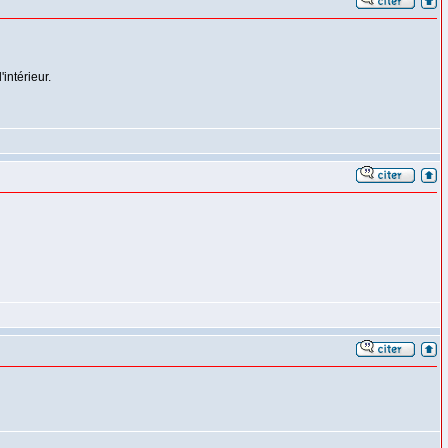
intérieur.