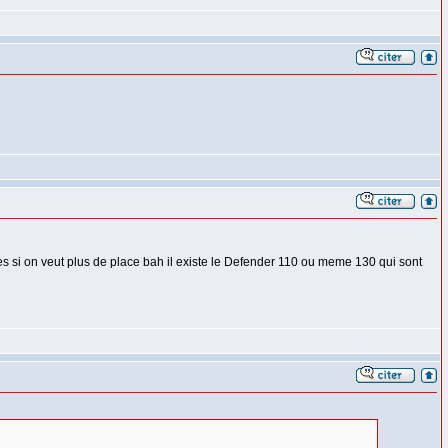
pres si on veut plus de place bah il existe le Defender 110 ou meme 130 qui sont