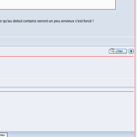
ur qu'au debut certains seront un peu envieux c'est forcé !