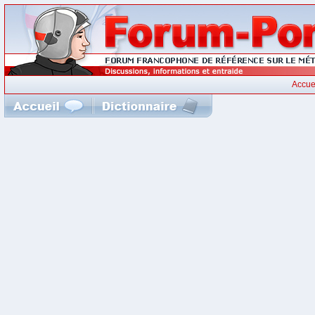
Accue