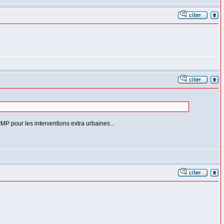
MP pour les interventions extra urbaines...