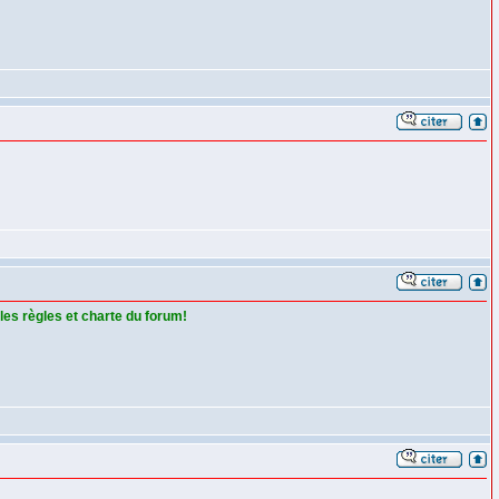
 les règles et charte du forum!