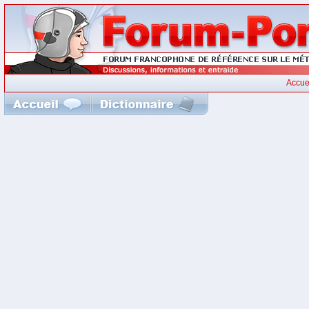
Accue