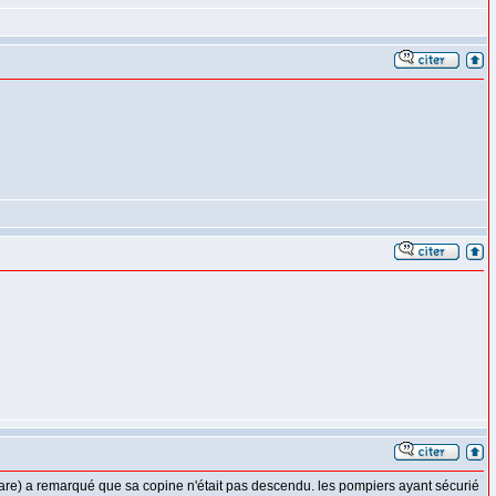
 rare) a remarqué que sa copine n'était pas descendu. les pompiers ayant sécurié