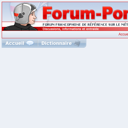
Accue