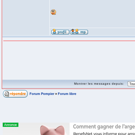
Montrer les messages depuis:
Forum Pompier
»
Forum libre