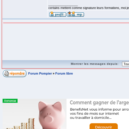
_________________
certains mettent comme signature leurs formations, moi je 
Montrer les messages depuis:
Forum Pompier
»
Forum libre