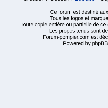
Ce forum est destiné au
Tous les logos et marque
Toute copie entière ou partielle de ce s
Les propos tenus sont de 
Forum-pompier.com est décl
Powered by phpBB