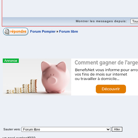
Montrer les messages depuis:
Forum Pompier
»
Forum libre
Sauter vers: