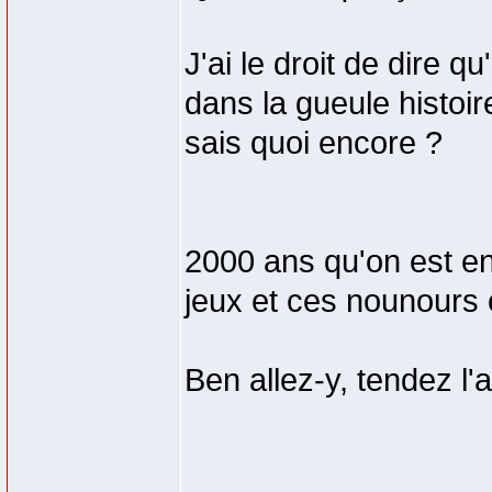
J'ai le droit de dire 
dans la gueule histoi
sais quoi encore ?
2000 ans qu'on est en
jeux et ces nounours c
Ben allez-y, tendez l'a