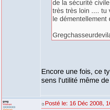
de la sécurité civil
très très loin .... 
le démentellement 
Gregchasseurdevil
Encore une fois, ce 
sens l'utilité même de 
greg
Posté le: 16 Déc 2008, 1
Vétéran