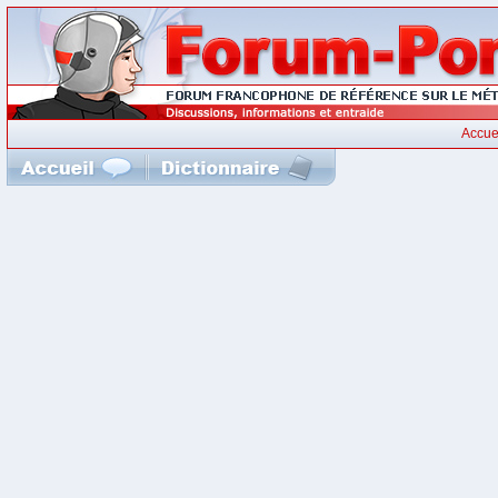
Accue