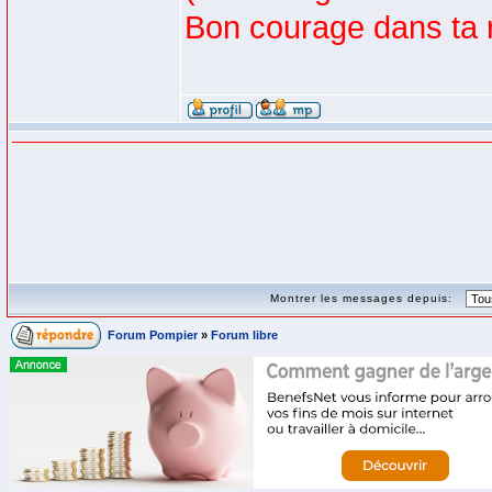
Bon courage dans ta 
Montrer les messages depuis:
Forum Pompier
»
Forum libre