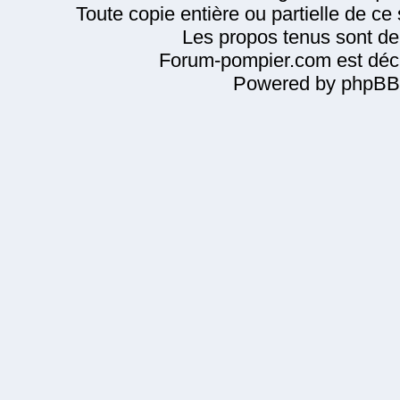
Toute copie entière ou partielle de ce s
Les propos tenus sont de 
Forum-pompier.com est décl
Powered by phpBB