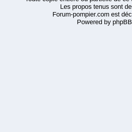
Les propos tenus sont de 
Forum-pompier.com est décl
Powered by phpBB