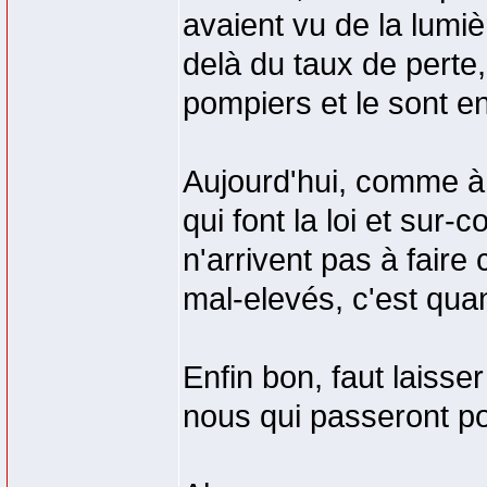
avaient vu de la lumiè
delà du taux de perte,
pompiers et le sont en
Aujourd'hui, comme à l
qui font la loi et sur-
n'arrivent pas à faire
mal-elevés, c'est qu
Enfin bon, faut laisser
nous qui passeront po