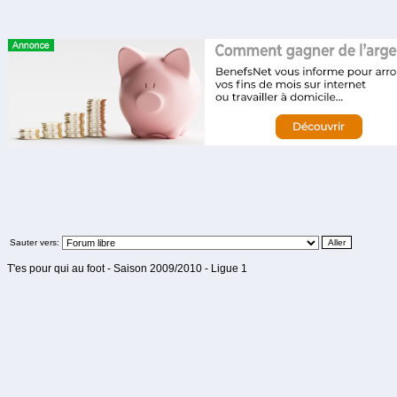
Sauter vers:
T'es pour qui au foot - Saison 2009/2010 - Ligue 1