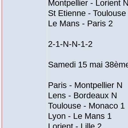
Montpellier - Lorient 
St Etienne - Toulouse
Le Mans - Paris 2
2-1-N-N-1-2
Samedi 15 mai 38ème
Paris - Montpellier N
Lens - Bordeaux N
Toulouse - Monaco 1
Lyon - Le Mans 1
Lorient - Lille 2