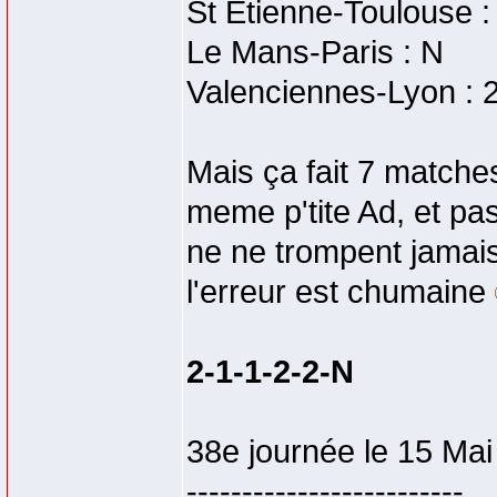
St Etienne-Toulouse :
Le Mans-Paris : N
Valenciennes-Lyon : 
Mais ça fait 7 matches
meme p'tite Ad, et pas
ne ne trompent jamais
l'erreur est chumaine
2-1-1-2-2-N
38e journée le 15 Mai
-------------------------