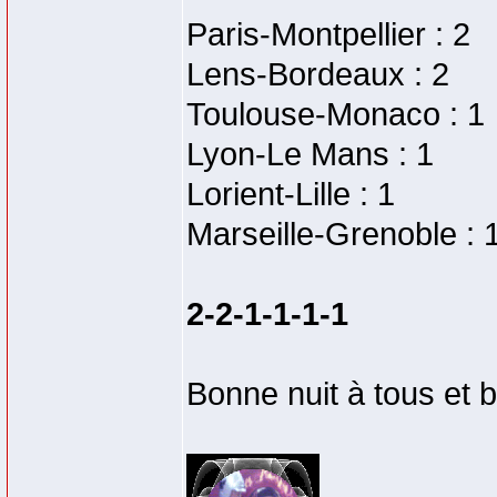
Paris-Montpellier : 2
Lens-Bordeaux : 2
Toulouse-Monaco : 1
Lyon-Le Mans : 1
Lorient-Lille : 1
Marseille-Grenoble : 
2-2-1-1-1-1
Bonne nuit à tous et 