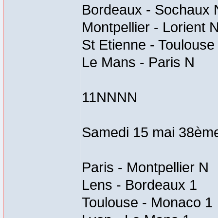
Bordeaux - Sochaux 
Montpellier - Lorient 
St Etienne - Toulouse
Le Mans - Paris N
11NNNN
Samedi 15 mai 38ème
Paris - Montpellier N
Lens - Bordeaux 1
Toulouse - Monaco 1