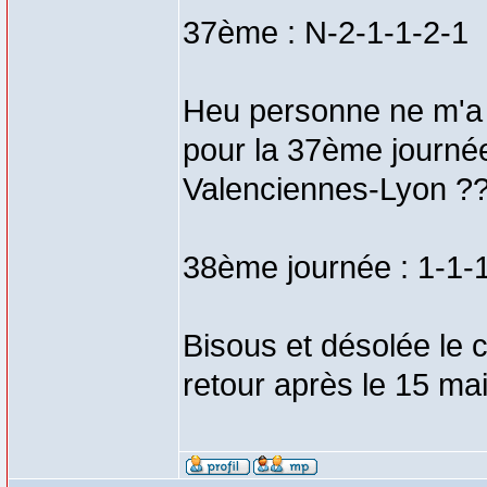
37ème : N-2-1-1-2-1
Heu personne ne m'a fa
pour la 37ème journée
Valenciennes-Lyon ??
38ème journée : 1-1-
Bisous et désolée le
retour après le 15 mai 