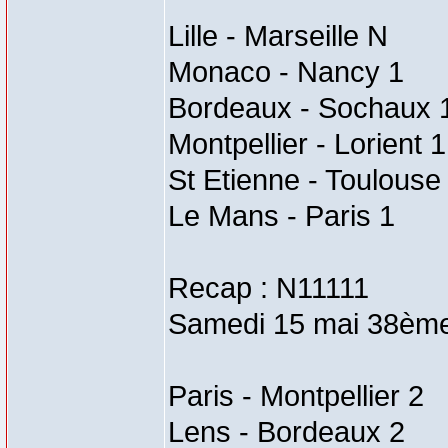
Lille - Marseille N
Monaco - Nancy 1
Bordeaux - Sochaux 
Montpellier - Lorient 1
St Etienne - Toulouse
Le Mans - Paris 1
Recap : N11111
Samedi 15 mai 38ème
Paris - Montpellier 2
Lens - Bordeaux 2