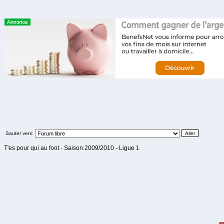
Sauter vers:
T'es pour qui au foot - Saison 2009/2010 - Ligue 1