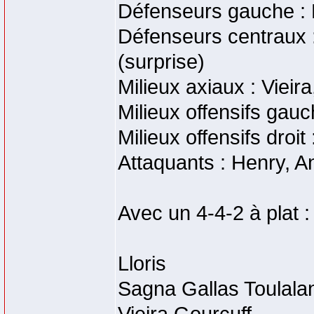
Défenseurs gauche : 
Défenseurs centraux 
(surprise)
Milieux axiaux : Vieir
Milieux offensifs gau
Milieux offensifs droit
Attaquants : Henry, A
Avec un 4-4-2 à plat :
Lloris
Sagna Gallas Toulalan