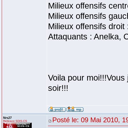
Milieux offensifs cent
Milieux offensifs gau
Milieux offensifs droit
Attaquants : Anelka, 
Voila pour moi!!!Vous 
soir!!!
Nrs27
Posté le: 09 Mai 2010, 1
Référent SDIS-CS