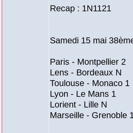
Recap : 1N1121
Samedi 15 mai 38ème
Paris - Montpellier 2
Lens - Bordeaux N
Toulouse - Monaco 1
Lyon - Le Mans 1
Lorient - Lille N
Marseille - Grenoble 