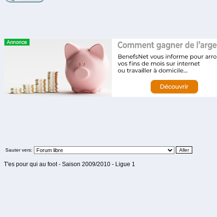
Sauter vers:
T'es pour qui au foot - Saison 2009/2010 - Ligue 1