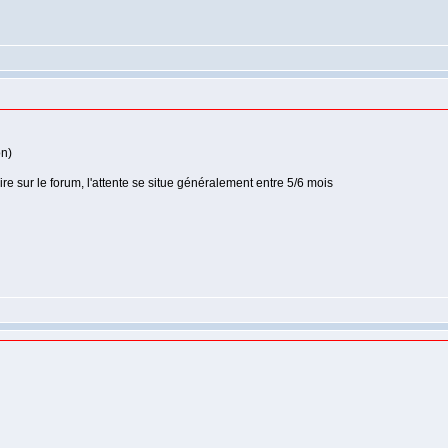
on)
re sur le forum, l'attente se situe généralement entre 5/6 mois