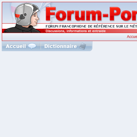
Accue