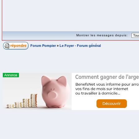
Montrer les messages depuis:
Forum Pompier
»
Le Foyer - Forum général