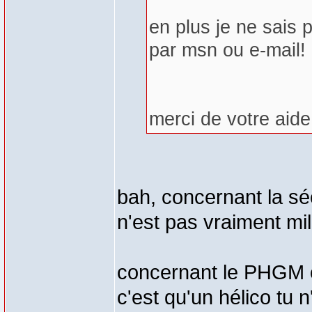
en plus je ne sais 
par msn ou e-mail!
merci de votre aide
bah, concernant la sécu
n'est pas vraiment mili
concernant le PHGM o
c'est qu'un hélico tu 