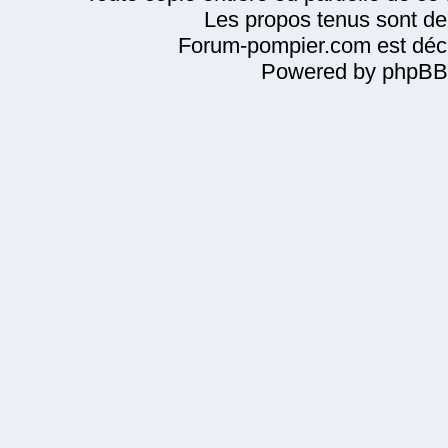
Les propos tenus sont de 
Forum-pompier.com est décl
Powered by phpBB