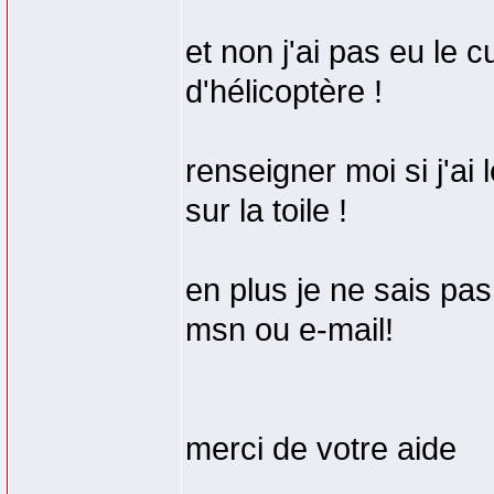
et non j'ai pas eu le 
d'hélicoptère !
renseigner moi si j'ai 
sur la toile !
en plus je ne sais pas
msn ou e-mail!
merci de votre aide