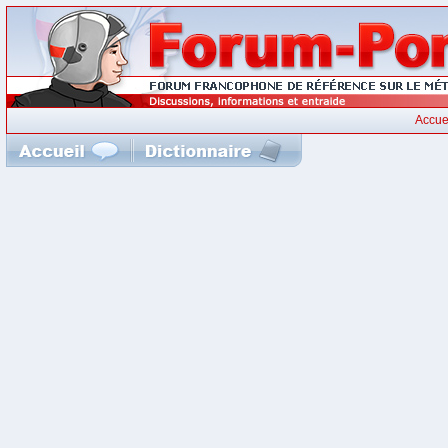
Accue