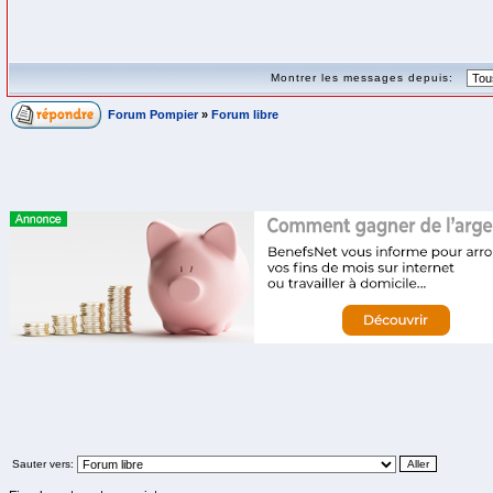
Montrer les messages depuis:
Forum Pompier
»
Forum libre
Sauter vers: