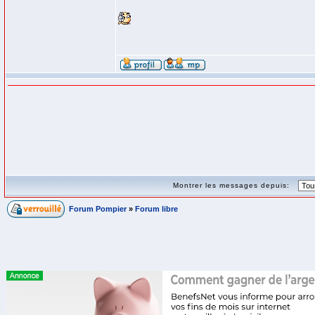
Montrer les messages depuis:
Forum Pompier
»
Forum libre