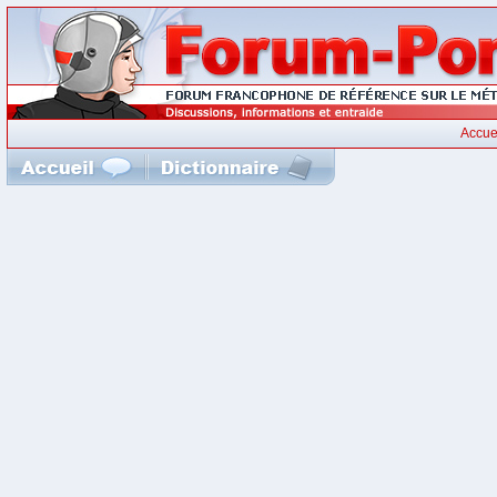
Accue