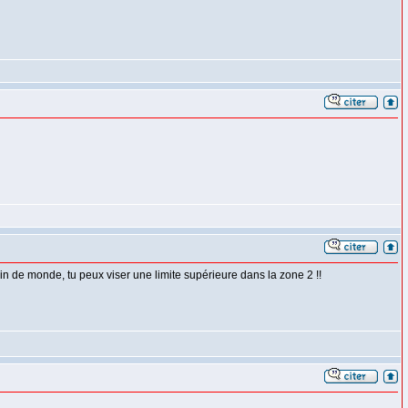
oin de monde, tu peux viser une limite supérieure dans la zone 2 !!