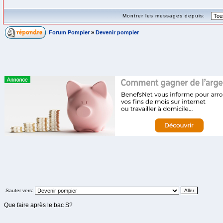
Montrer les messages depuis:
Forum Pompier
»
Devenir pompier
Sauter vers:
Que faire après le bac S?