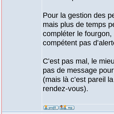
Pour la gestion des p
mais plus de temps pe
compléter le fourgon, 
compétent pas d'alerte
C'est pas mal, le mieu
pas de message pour r
(mais là c'est pareil l
rendez-vous).