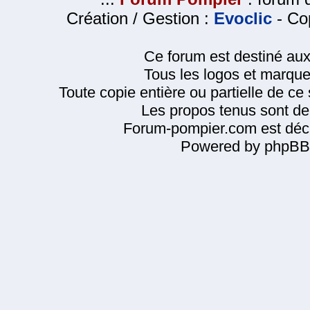
Création / Gestion :
Evoclic
- Cop
Ce forum est destiné au
Tous les logos et marque
Toute copie entière ou partielle de ce s
Les propos tenus sont de 
Forum-pompier.com est décl
Powered by phpBB