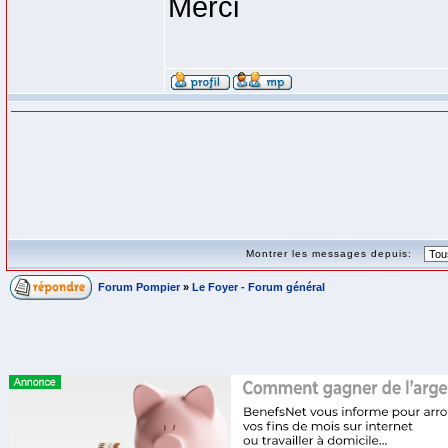
Merci
Montrer les messages depuis:
Forum Pompier
»
Le Foyer - Forum général