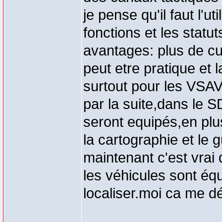
je pense qu'il faut l'u
fonctions et les statu
avantages: plus de cur
peut etre pratique et l
surtout pour les VSA
par la suite,dans le 
seront equipés,en plu
la cartographie et le
maintenant c'est vrai 
les véhicules sont é
localiser.moi ca me d