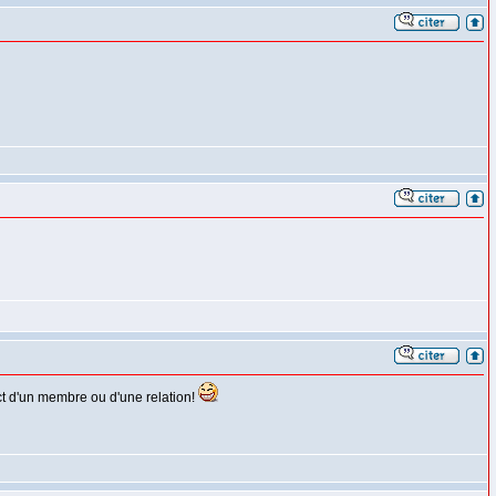
ct d'un membre ou d'une relation!