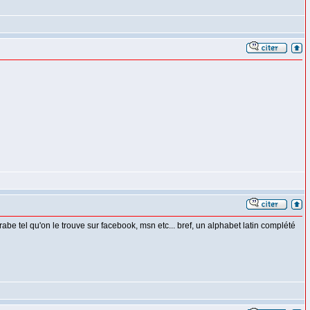
'arabe tel qu'on le trouve sur facebook, msn etc... bref, un alphabet latin complété