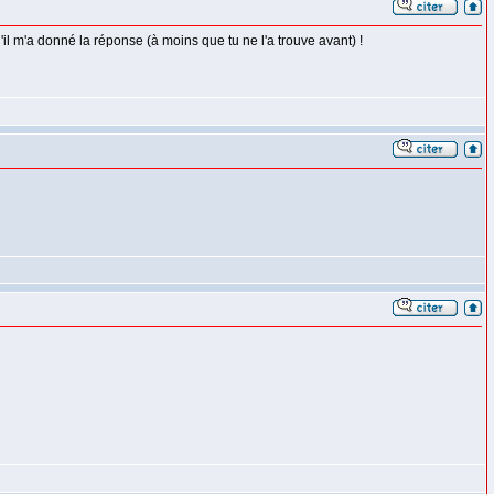
u'il m'a donné la réponse (à moins que tu ne l'a trouve avant) !