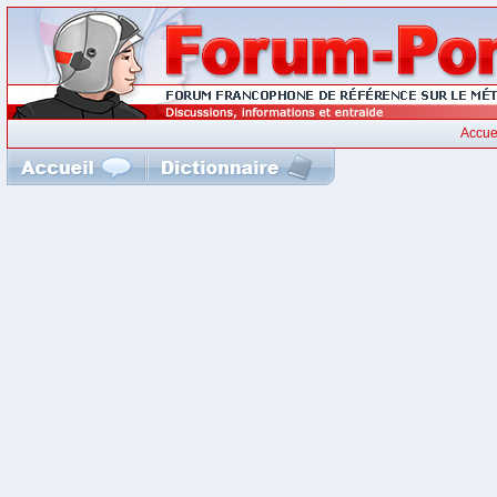
Accue