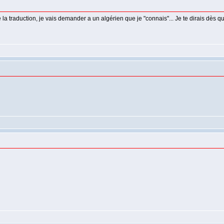
vé la traduction, je vais demander a un algérien que je "connais"... Je te dirais dès q