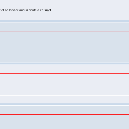
r et ne laisser aucun doute a ce sujet.