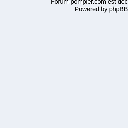
Forum-pompier.com est décl
Powered by phpBB