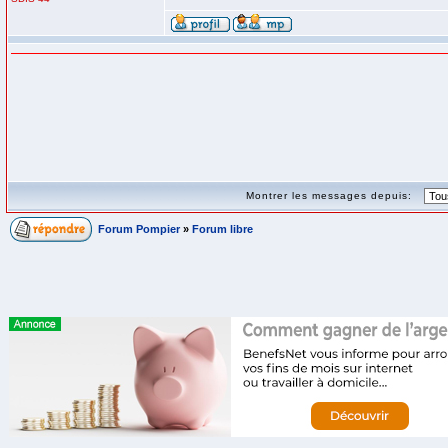
Montrer les messages depuis:
Forum Pompier
»
Forum libre