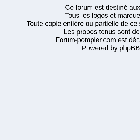
Ce forum est destiné au
Tous les logos et marque
Toute copie entière ou partielle de ce s
Les propos tenus sont de 
Forum-pompier.com est décl
Powered by phpBB