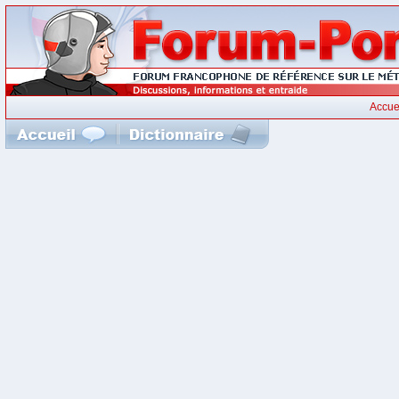
Accue