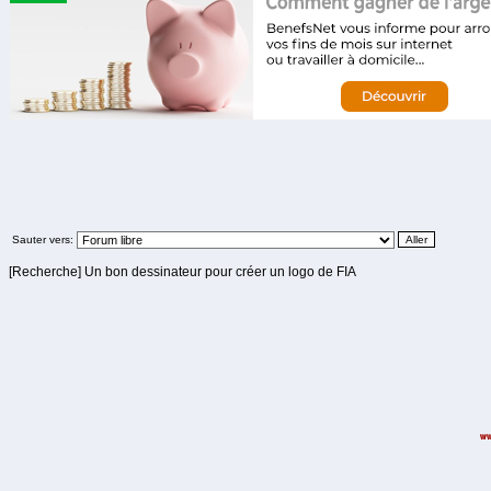
Sauter vers:
[Recherche] Un bon dessinateur pour créer un logo de FIA