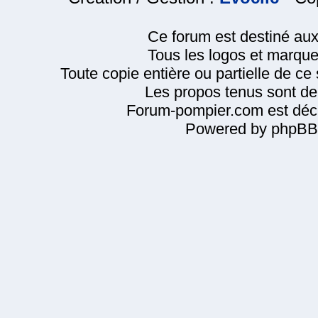
Ce forum est destiné au
Tous les logos et marque
Toute copie entière ou partielle de ce s
Les propos tenus sont de 
Forum-pompier.com est décl
Powered by phpBB