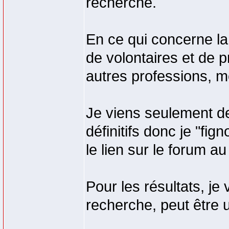
recherche.
En ce qui concerne la 
de volontaires et de 
autres professions, m
Je viens seulement de
définitifs donc je "fig
le lien sur le forum au
Pour les résultats, j
recherche, peut être 