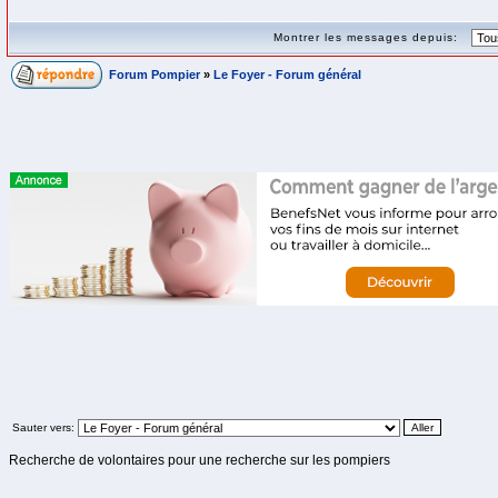
Montrer les messages depuis:
Forum Pompier
»
Le Foyer - Forum général
Sauter vers:
Recherche de volontaires pour une recherche sur les pompiers