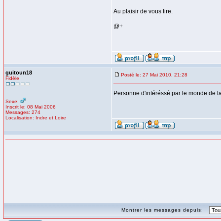
Au plaisir de vous lire.
@+
guitoun18
Posté le: 27 Mai 2010, 21:28
Fidèle
Personne d'intéréssé par le monde de l
Sexe:
Inscrit le: 08 Mai 2006
Messages: 274
Localisation: Indre et Loire
Montrer les messages depuis: