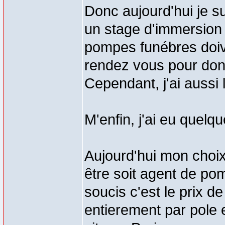
Donc aujourd'hui je sui
un stage d'immersion 
pompes funébres doiv
rendez vous pour don
Cependant, j'ai aussi
M'enfin, j'ai eu quelqu
Aujourd'hui mon choix 
être soit agent de po
soucis c'est le prix d
entierement par pole e