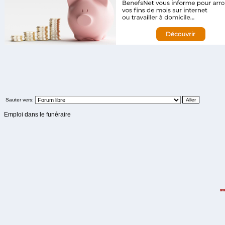
Sauter vers:
Emploi dans le funéraire