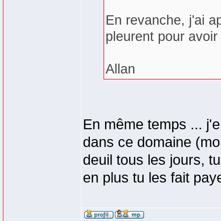
En revanche, j'ai a
pleurent pour avoi
Allan
En même temps ... j'e
dans ce domaine (moi 
deuil tous les jours, 
en plus tu les fait paye