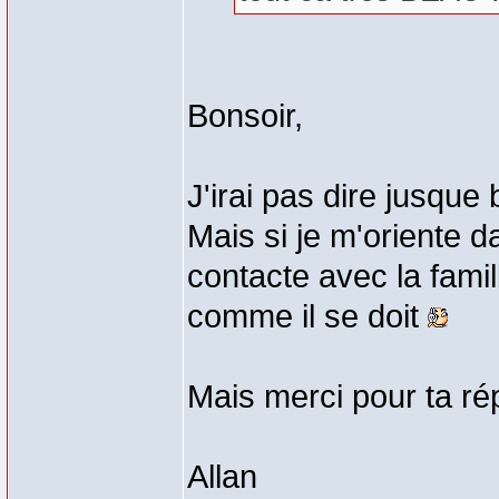
Bonsoir,
J'irai pas dire jusque
Mais si je m'oriente d
contacte avec la famill
comme il se doit
Mais merci pour ta r
Allan