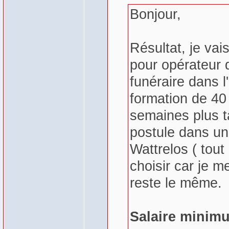
Bonjour,
Résultat, je vai
pour opérateur
funéraire dans l
formation de 40 
semaines plus tar
postule dans un
Wattrelos ( tout
choisir car je me
reste le même.
Salaire minimu