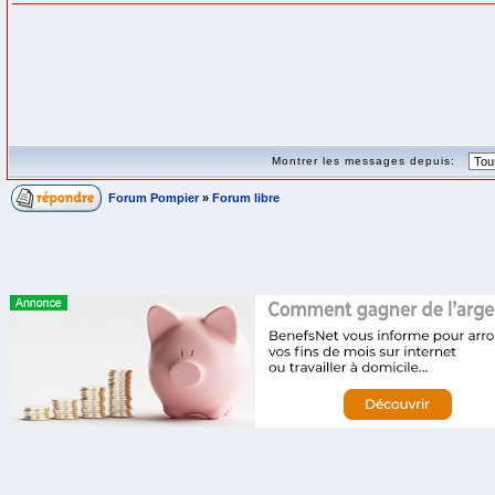
Montrer les messages depuis:
Forum Pompier
»
Forum libre