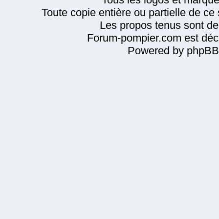
Toute copie entière ou partielle de ce s
Les propos tenus sont de 
Forum-pompier.com est décl
Powered by phpBB