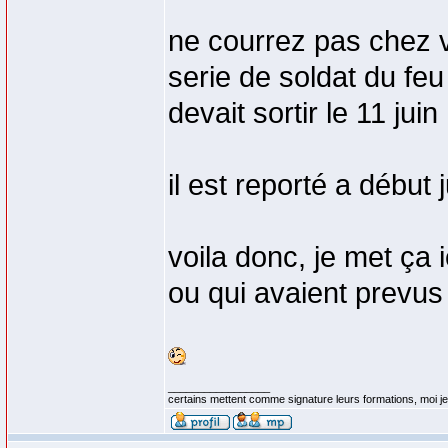
ne courrez pas chez v
serie de soldat du feu
devait sortir le 11 juin
il est reporté a début j
voila donc, je met ça i
ou qui avaient prevus d
_________________
certains mettent comme signature leurs formations, moi je 