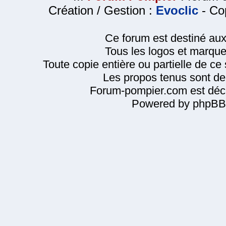
Création / Gestion :
Evoclic
- Cop
Ce forum est destiné au
Tous les logos et marque
Toute copie entière ou partielle de ce s
Les propos tenus sont de 
Forum-pompier.com est décl
Powered by phpBB