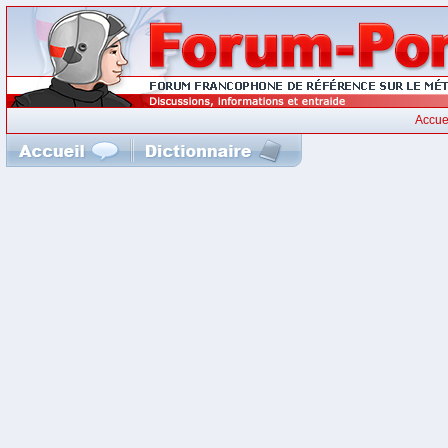
Accue