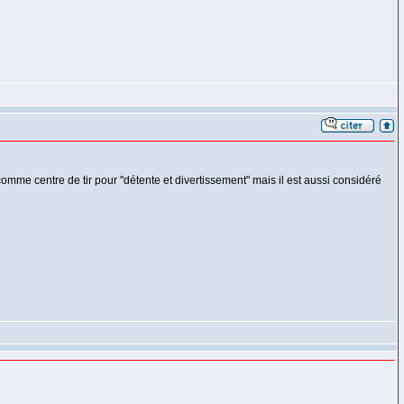
éré comme centre de tir pour "détente et divertissement" mais il est aussi considéré