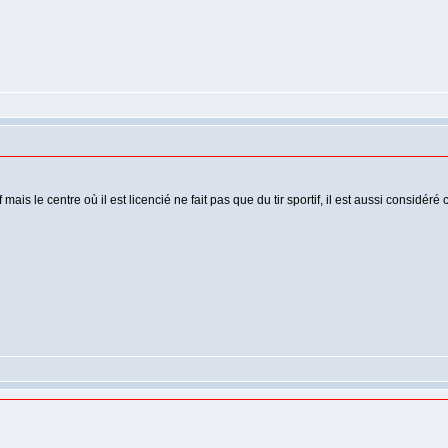
tif mais le centre où il est licencié ne fait pas que du tir sportif, il est aussi consid